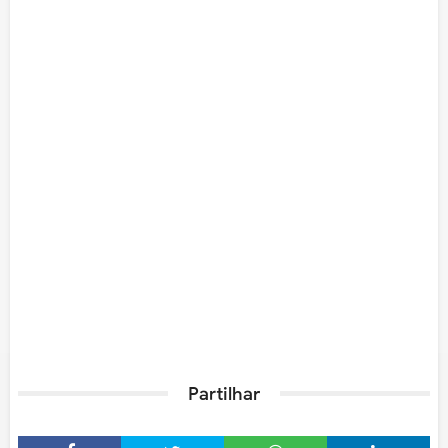
Partilhar