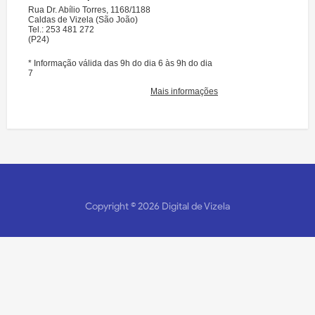
Copyright ©
2026
Digital de Vizela