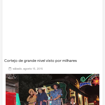
Cortejo de grande nível visto por milhares
sábado, agosto 15, 2015