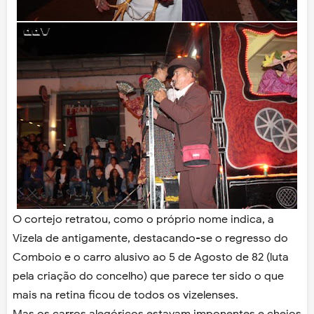
O cortejo retratou, como o próprio nome indica, a
Vizela de antigamente, destacando-se o regresso do
Comboio e o carro alusivo ao 5 de Agosto de 82 (luta
pela criação do concelho) que parece ter sido o que
mais na retina ficou de todos os vizelenses.