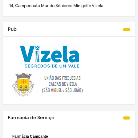
14, Campeonato Mundo Séniores Minigolfe Vizela
Pub
Farmácia de Serviço