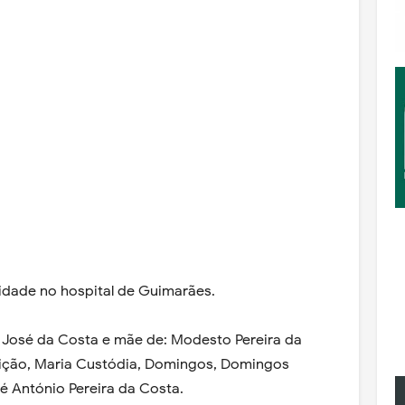
 idade no hospital de Guimarães.
de José da Costa e mãe de: Modesto Pereira da
eição, Maria Custódia, Domingos, Domingos
 António Pereira da Costa.