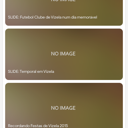
SLIDE: Futebol Clube de Vizela num dia memorável
SLIDE: Temporal em Vizela
Recordando Festas de Vizela 2015