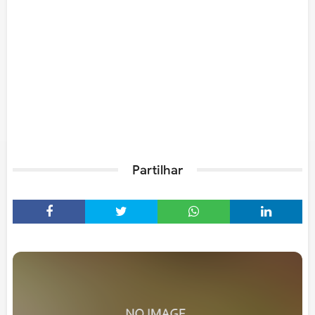
Partilhar