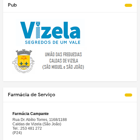
Pub
Farmácia de Serviço