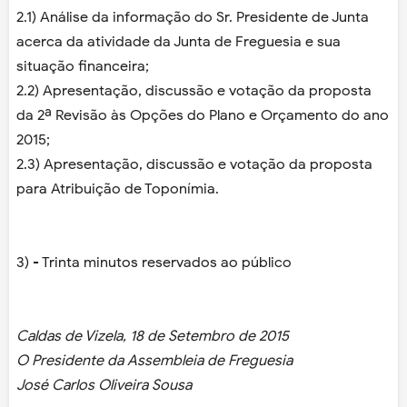
2.1) Análise da informação do Sr. Presidente de Junta
acerca da atividade da Junta de Freguesia e sua
situação financeira;
2.2) Apresentação, discussão e votação da proposta
da 2ª Revisão às Opções do Plano e Orçamento do ano
2015;
2.3) Apresentação, discussão e votação da proposta
para Atribuição de Toponímia.
3) - Trinta minutos reservados ao público
Caldas de Vizela, 18 de Setembro de 2015
O Presidente da Assembleia de Freguesia
José Carlos Oliveira Sousa