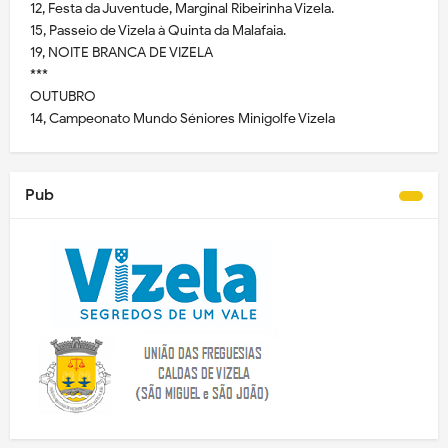
12, Festa da Juventude, Marginal Ribeirinha Vizela.
15, Passeio de Vizela à Quinta da Malafaia.
19, NOITE BRANCA DE VIZELA
***
OUTUBRO
14, Campeonato Mundo Séniores Minigolfe Vizela
Pub