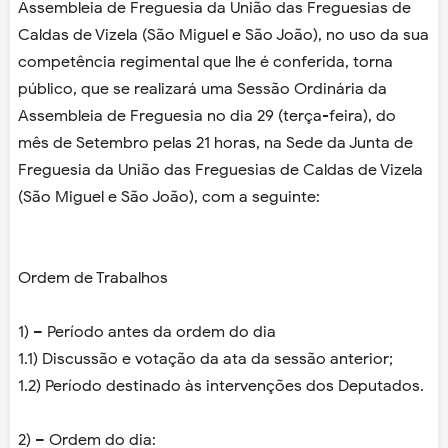
Assembleia de Freguesia da União das Freguesias de
Caldas de Vizela (São Miguel e São João), no uso da sua
competência regimental que lhe é conferida, torna
público, que se realizará uma Sessão Ordinária da
Assembleia de Freguesia no dia 29 (terça-feira), do
mês de Setembro pelas 21 horas, na Sede da Junta de
Freguesia da União das Freguesias de Caldas de Vizela
(São Miguel e São João), com a seguinte:
Ordem de Trabalhos
1) – Período antes da ordem do dia
1.1) Discussão e votação da ata da sessão anterior;
1.2) Período destinado às intervenções dos Deputados.
2) – Ordem do dia: