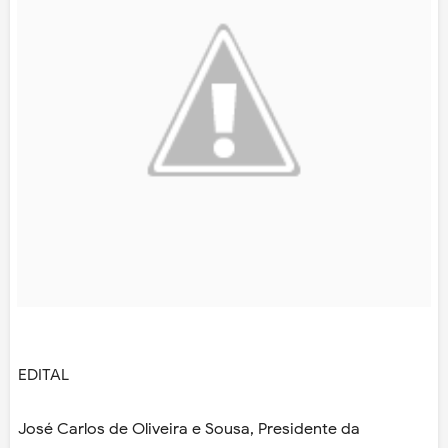
EDITAL
José Carlos de Oliveira e Sousa, Presidente da