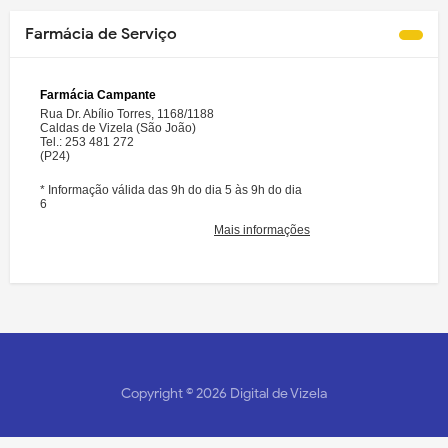
Farmácia de Serviço
Copyright ©
2026
Digital de Vizela