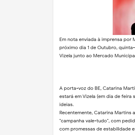
Em nota enviada à imprensa por M
próximo dia 1 de Outubro, quinta-
Vizela junto ao Mercado Municipal
A porta-voz do BE, Catarina Mart
estará em Vizela (em dia de feira 
ideias.
Recentemente, Catarina Martins 
"campanha vale-tudo", com pedido
com promessas de estabilidade e 