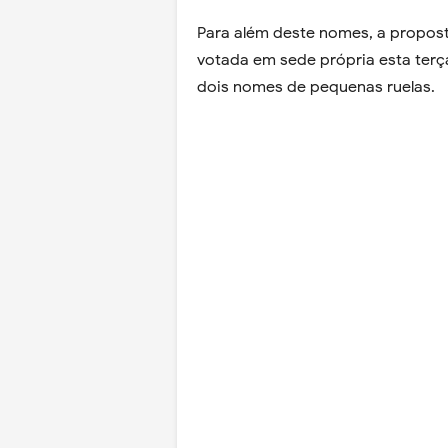
Para além deste nomes, a propost
votada em sede própria esta terç
dois nomes de pequenas ruelas.