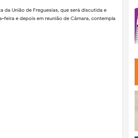
a da União de Freguesias, que será discutida e
a-feira e depois em reunião de Câmara, contempla