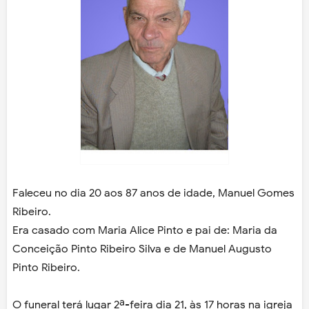
Faleceu no dia 20 aos 87 anos de idade, Manuel Gomes
Ribeiro.
Era casado com Maria Alice Pinto e pai de: Maria da
Conceição Pinto Ribeiro Silva e de Manuel Augusto
Pinto Ribeiro.
O funeral terá lugar 2ª-feira dia 21, às 17 horas na igreja