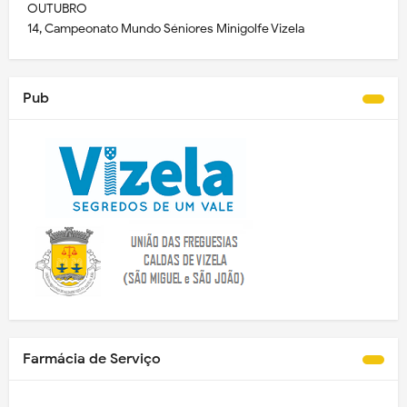
OUTUBRO
14, Campeonato Mundo Séniores Minigolfe Vizela
Pub
Farmácia de Serviço