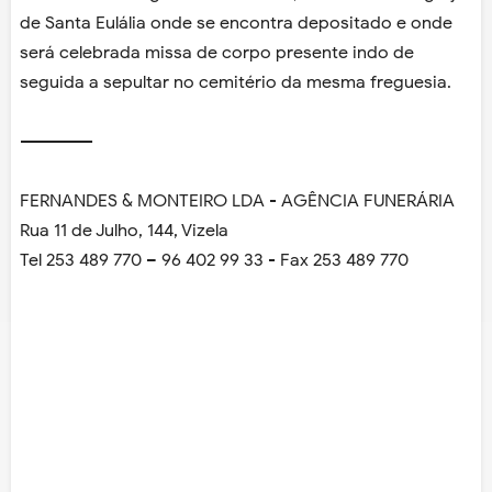
de Santa Eulália onde se encontra depositado e onde
será celebrada missa de corpo presente indo de
seguida a sepultar no cemitério da mesma freguesia.
-------------
FERNANDES & MONTEIRO LDA - AGÊNCIA FUNERÁRIA
Rua 11 de Julho, 144, Vizela
Tel 253 489 770 – 96 402 99 33 - Fax 253 489 770