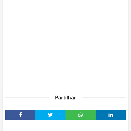
Partilhar