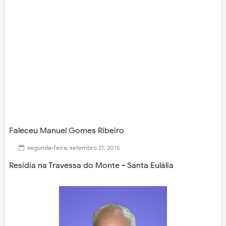
Faleceu Manuel Gomes Ribeiro
segunda-feira, setembro 21, 2015
Residia na Travessa do Monte - Santa Eulália