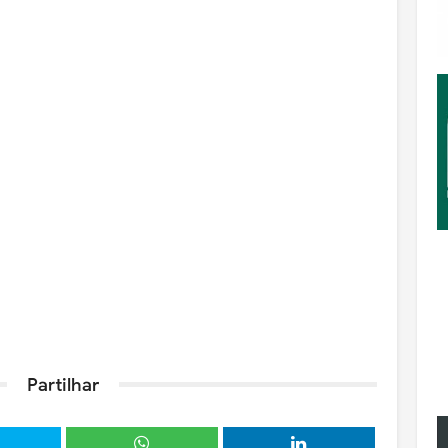
Partilhar