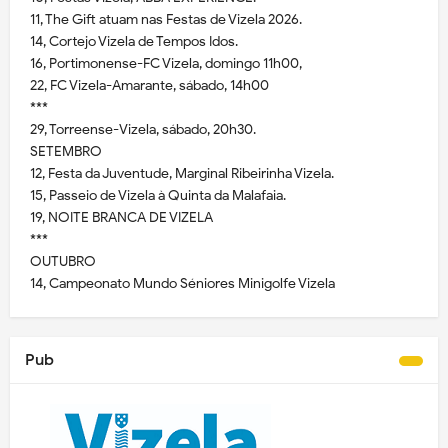
11, The Gift atuam nas Festas de Vizela 2026.
14, Cortejo Vizela de Tempos Idos.
16, Portimonense-FC Vizela, domingo 11h00,
22, FC Vizela-Amarante, sábado, 14h00
***
29, Torreense-Vizela, sábado, 20h30.
SETEMBRO
12, Festa da Juventude, Marginal Ribeirinha Vizela.
15, Passeio de Vizela à Quinta da Malafaia.
19, NOITE BRANCA DE VIZELA
***
OUTUBRO
14, Campeonato Mundo Séniores Minigolfe Vizela
Pub