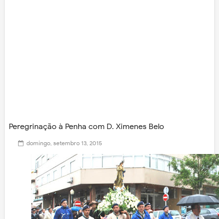
Peregrinação à Penha com D. Ximenes Belo
domingo, setembro 13, 2015