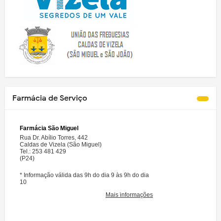
Farmácia de Serviço