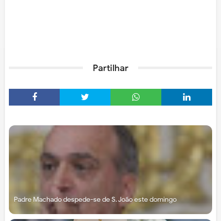
Partilhar
Padre Machado despede-se de S. João este domingo