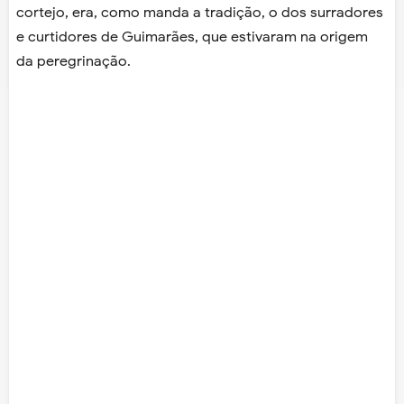
cortejo, era, como manda a tradição, o dos surradores
e curtidores de Guimarães, que estivaram na origem
da peregrinação.