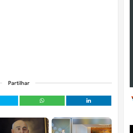
Partilhar