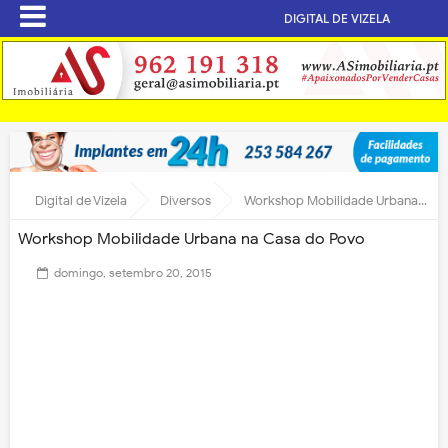
DIGITAL DE VIZELA
Digital de Vizela
Diversos
Workshop Mobilidade Urbana na Casa do Povo
Workshop Mobilidade Urbana na Casa do Povo
domingo, setembro 20, 2015