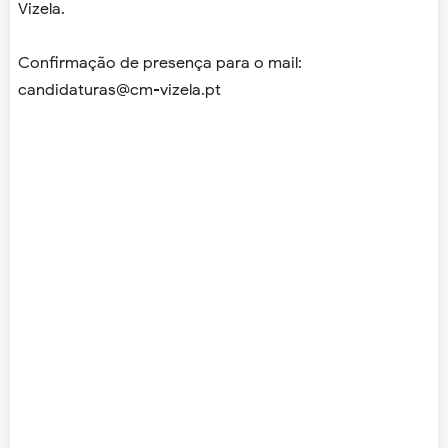
Vizela.
Confirmação de presença para o mail:
candidaturas@cm-vizela.pt