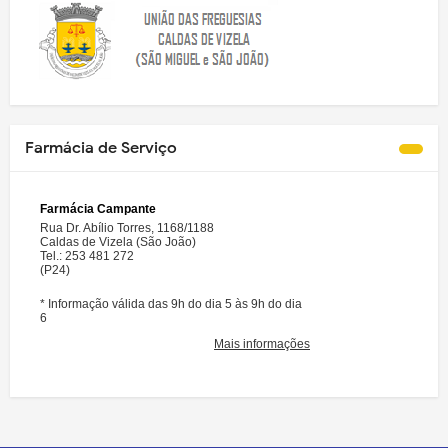
Farmácia de Serviço