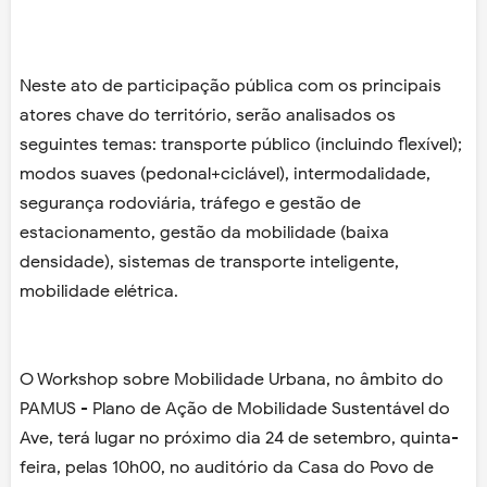
Neste ato de participação pública com os principais
atores chave do território, serão analisados os
seguintes temas: transporte público (incluindo flexível);
modos suaves (pedonal+ciclável), intermodalidade,
segurança rodoviária, tráfego e gestão de
estacionamento, gestão da mobilidade (baixa
densidade), sistemas de transporte inteligente,
mobilidade elétrica.
O Workshop sobre Mobilidade Urbana, no âmbito do
PAMUS - Plano de Ação de Mobilidade Sustentável do
Ave, terá lugar no próximo dia 24 de setembro, quinta-
feira, pelas 10h00, no auditório da Casa do Povo de