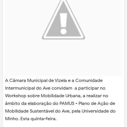
A Câmara Municipal de Vizela e a Comunidade
Intermunicipal do Ave convidam a participar no
Workshop sobre Mobilidade Urbana, a realizar no
âmbito da elaboração do PAMUS - Plano de Ação de
Mobilidade Sustentável do Ave, pela Universidade do
Minho. Esta quinta-feira.