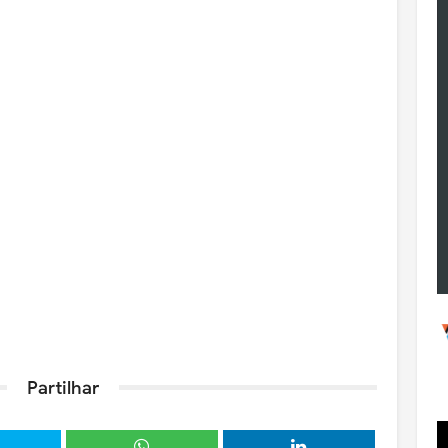
Partilhar