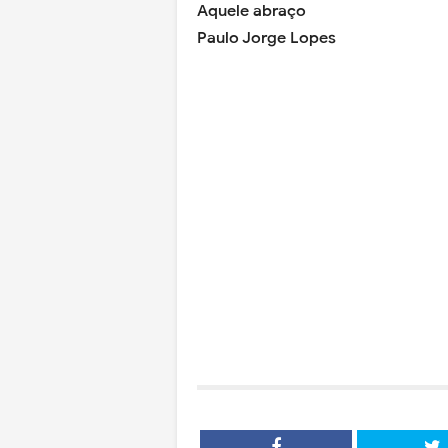
Aquele abraço
Paulo Jorge Lopes