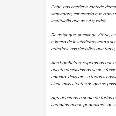
Cabe-nos aceder à vontade democr
vencedora, esperando que o seu 
instituição que nos é querida.
De notar que, apesar da vitória, 
número de insatisfeitos com a sua
criteriosa nas decisões que toma
Aos bombeiros, esperamos que a 
quanto desejaríamos se nos fosse 
entanto, deixamos a todos a nossa
ainda mais atentos ao que se pass
Agradecemos o apoio de todos 
acreditaram que poderíamos dese