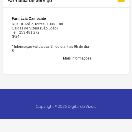
Farmácia de Serviço
Copyright ©
2026
Digital de Vizela