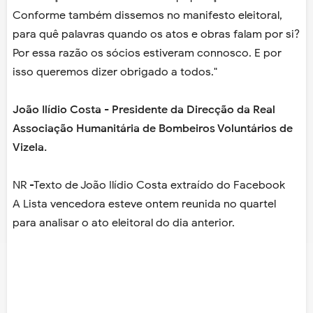
Conforme também dissemos no manifesto eleitoral,
para quê palavras quando os atos e obras falam por si?
Por essa razão os sócios estiveram connosco. E por
isso queremos dizer obrigado a todos."
João Ilídio Costa - Presidente da Direcção da Real
Associação Humanitária de Bombeiros Voluntários de
Vizela.
NR -Texto de João Ilídio Costa extraído do Facebook
A Lista vencedora esteve ontem reunida no quartel
para analisar o ato eleitoral do dia anterior.