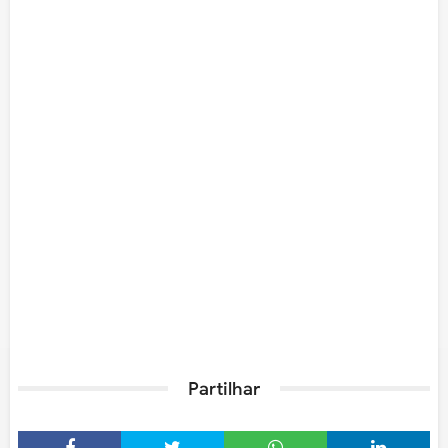
Partilhar