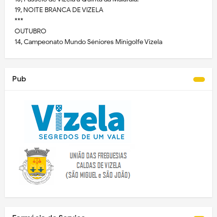
19, NOITE BRANCA DE VIZELA
***
OUTUBRO
14, Campeonato Mundo Séniores Minigolfe Vizela
Pub