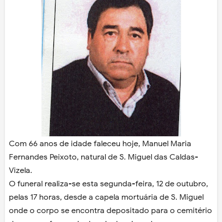
Com 66 anos de idade faleceu hoje, Manuel Maria
Fernandes Peixoto, natural de S. Miguel das Caldas-
Vizela.
O funeral realiza-se esta segunda-feira, 12 de outubro,
pelas 17 horas, desde a capela mortuária de S. Miguel
onde o corpo se encontra depositado para o cemitério