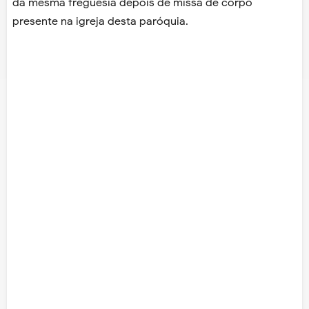
da mesma freguesia depois de missa de corpo
presente na igreja desta paróquia.