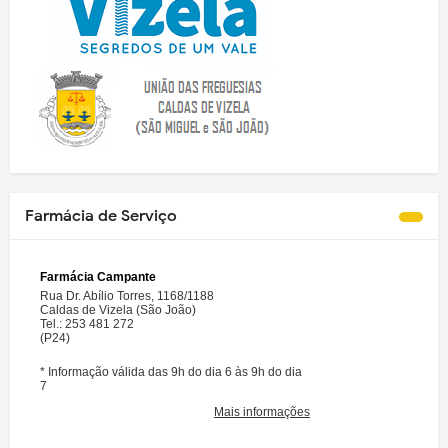
Farmácia de Serviço