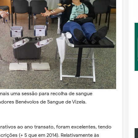
, mais uma sessão para recolha de sangue
dores Benévolos de Sangue de Vizela.
ativos ao ano transato, foram excelentes, tendo
crições (+ 5 que em 2014). Relativamente às