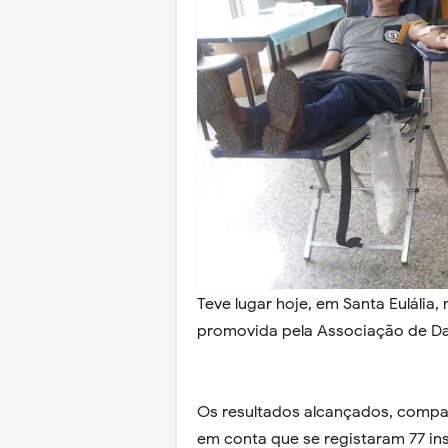
Teve lugar hoje, em Santa Eulália
promovida pela Associação de Da
Os resultados alcançados, compar
em conta que se registaram 77 ins