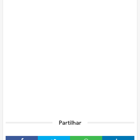
Partilhar