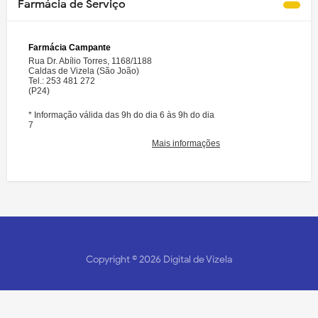
Farmácia de Serviço
Copyright ©
2026
Digital de Vizela