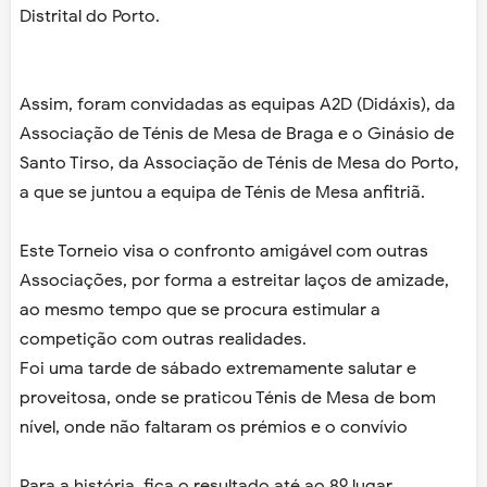
Distrital do Porto.
Assim, foram convidadas as equipas A2D (Didáxis), da
Associação de Ténis de Mesa de Braga e o Ginásio de
Santo Tirso, da Associação de Ténis de Mesa do Porto,
a que se juntou a equipa de Ténis de Mesa anfitriã.
Este Torneio visa o confronto amigável com outras
Associações, por forma a estreitar laços de amizade,
ao mesmo tempo que se procura estimular a
competição com outras realidades.
Foi uma tarde de sábado extremamente salutar e
proveitosa, onde se praticou Ténis de Mesa de bom
nível, onde não faltaram os prémios e o convívio
Para a história, fica o resultado até ao 8º lugar