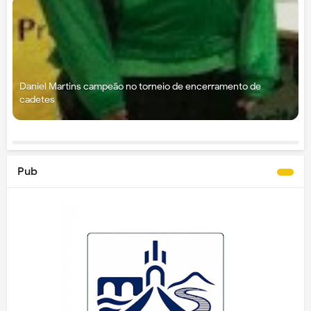
Daniel Martins campeão no torneio de encerramento de
cadetes
Pub