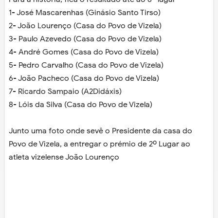
1- José Mascarenhas (Ginásio Santo Tirso)
2- João Lourenço (Casa do Povo de Vizela)
3- Paulo Azevedo (Casa do Povo de Vizela)
4- André Gomes (Casa do Povo de Vizela)
5- Pedro Carvalho (Casa do Povo de Vizela)
6- João Pacheco (Casa do Povo de Vizela)
7- Ricardo Sampaio (A2Didáxis)
8- Lóis da Silva (Casa do Povo de Vizela)
Junto uma foto onde sevê o Presidente da casa do
Povo de Vizela, a entregar o prémio de 2º Lugar ao
atleta vizelense João Lourenço