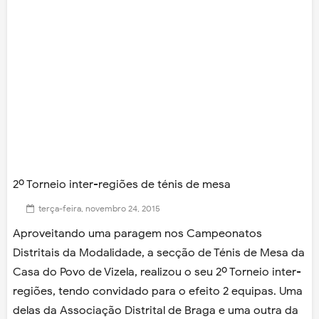
2º Torneio inter-regiões de ténis de mesa
terça-feira, novembro 24, 2015
Aproveitando uma paragem nos Campeonatos
Distritais da Modalidade, a secção de Ténis de Mesa da
Casa do Povo de Vizela, realizou o seu 2º Torneio inter-
regiões, tendo convidado para o efeito 2 equipas. Uma
delas da Associação Distrital de Braga e uma outra da