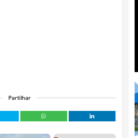
Partilhar