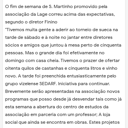
O fim de semana de S. Martinho promovido pela
associação da Lage correu acima das expectativas,
segundo o diretor Finino
"Tivemos muita gente a aderir ao torneio de sueca na
tarde de sábado e à noite no jantar entre diretores
sócios e amigos que juntou à mesa perto de cinquenta
pessoas. Mas o grande dia foi efetivamente no
domingo com casa cheia. Tivemos o prazer de ofertar
oitenta quilos de castanhas e cinquenta litros e vinho
novo. A tarde foi preenchida entusiasticamente pelo
grupo vizelense SEDARF. Iniciativa para continuar.
Brevemente serão apresentadas na associação novos
programas que posso desde já desvendar tais como já
esta semana a abertura do centro de estudos da
associação em parceria com um professor; A loja
social que ainda se encontra em obras. Estes projetos