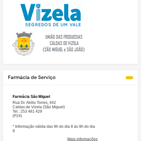
Farmácia de Serviço