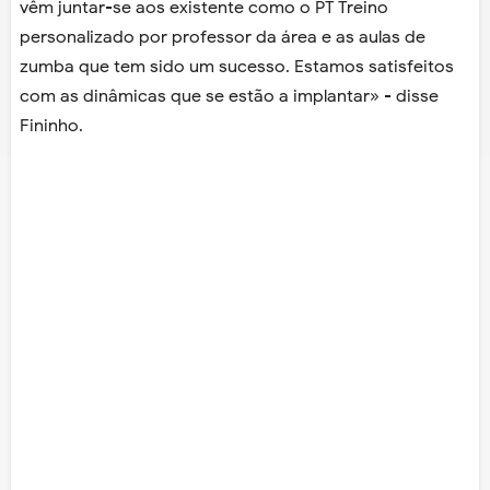
vêm juntar-se aos existente como o PT Treino
personalizado por professor da área e as aulas de
zumba que tem sido um sucesso. Estamos satisfeitos
com as dinâmicas que se estão a implantar» - disse
Fininho.