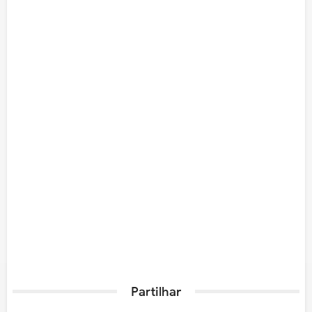
Partilhar