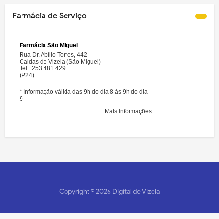
Farmácia de Serviço
Copyright ©
2026
Digital de Vizela