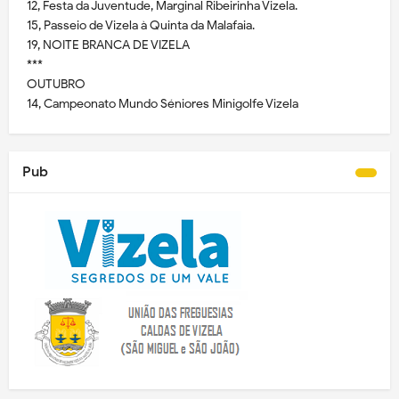
12, Festa da Juventude, Marginal Ribeirinha Vizela.
15, Passeio de Vizela à Quinta da Malafaia.
19, NOITE BRANCA DE VIZELA
***
OUTUBRO
14, Campeonato Mundo Séniores Minigolfe Vizela
Pub