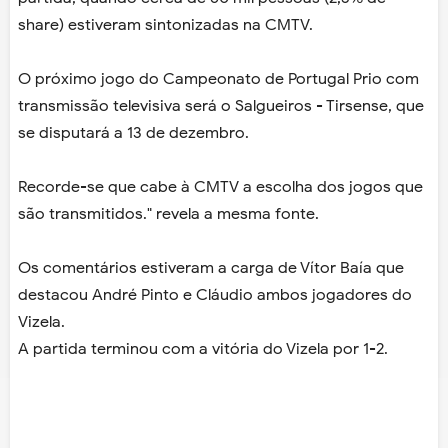
share) estiveram sintonizadas na CMTV.
O próximo jogo do Campeonato de Portugal Prio com
transmissão televisiva será o Salgueiros - Tirsense, que
se disputará a 13 de dezembro.
Recorde-se que cabe à CMTV a escolha dos jogos que
são transmitidos." revela a mesma fonte.
Os comentários estiveram a carga de Vítor Baía que
destacou André Pinto e Cláudio ambos jogadores do
Vizela.
A partida terminou com a vitória do Vizela por 1-2.