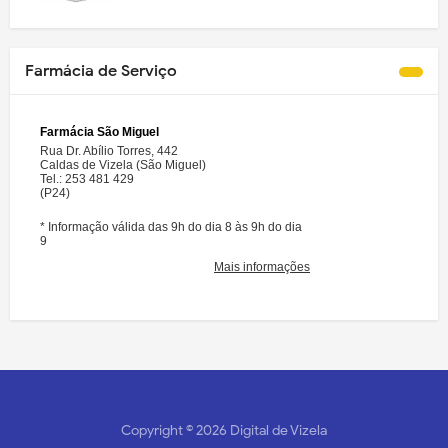
Farmácia de Serviço
Copyright ©
2026
Digital de Vizela