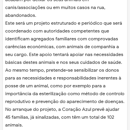
canis/associações ou em muitos casos na rua,
abandonados.
Este será um projeto estruturado e periódico que será
coordenado com autoridades competentes que
identificam agregados familiares com comprovadas
carências económicas, com animais de companhia a
seu cargo. Este apoio tentará apoiar nas necessidades
básicas destes animais e nos seus cuidados de saúde.
Ao mesmo tempo, pretende-se sensibilizar os donos
para as necessidades e responsabilidades inerentes à
posse de um animal, como por exemplo para a
importância da esterilização como método de controlo
reprodutivo e prevenção do aparecimento de doenças.
No arranque do projeto, a Coração Azul prevê ajudar
45 famílias, já sinalizadas, com têm um total de 102
animais.