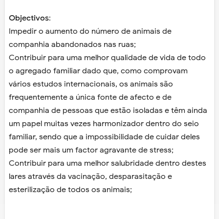
Objectivos
:
Impedir o aumento do número de animais de
companhia abandonados nas ruas;
Contribuir para uma melhor qualidade de vida de todo
o agregado familiar dado que, como comprovam
vários estudos internacionais, os animais são
frequentemente a única fonte de afecto e de
companhia de pessoas que estão isoladas e têm ainda
um papel muitas vezes harmonizador dentro do seio
familiar, sendo que a impossibilidade de cuidar deles
pode ser mais um factor agravante de stress;
Contribuir para uma melhor salubridade dentro destes
lares através da vacinação, desparasitação e
esterilização de todos os animais;