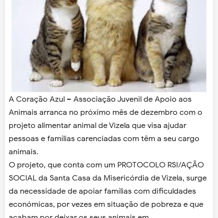
A Coração Azul – Associação Juvenil de Apoio aos
Animais arranca no próximo mês de dezembro com o
projeto alimentar animal de Vizela que visa ajudar
pessoas e famílias carenciadas com têm a seu cargo
animais.
O projeto, que conta com um PROTOCOLO RSI/AÇÃO
SOCIAL da Santa Casa da Misericórdia de Vizela, surge
da necessidade de apoiar famílias com dificuldades
económicas, por vezes em situação de pobreza e que
acabam por deixar os seus animais em