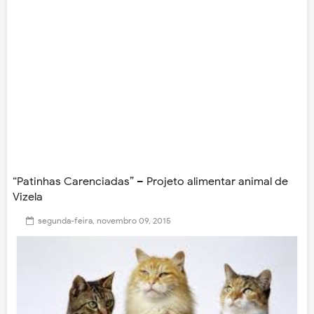
“Patinhas Carenciadas” – Projeto alimentar animal de
Vizela
segunda-feira, novembro 09, 2015