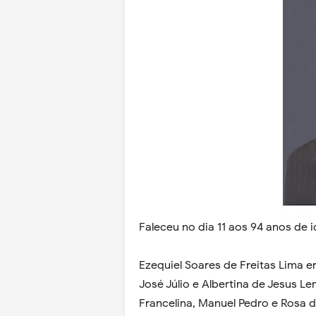
Faleceu no dia 11 aos 94 anos de 
Ezequiel Soares de Freitas Lima e
José Júlio e Albertina de Jesus Le
Francelina, Manuel Pedro e Rosa d