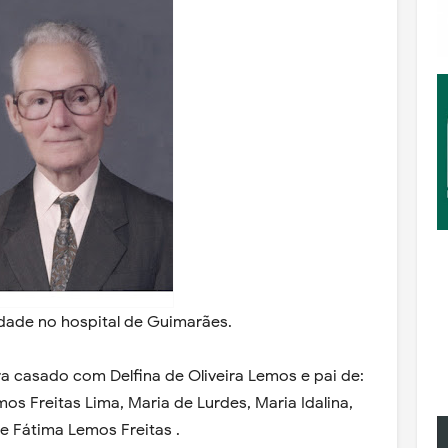
idade no hospital de Guimarães.
ra casado com Delfina de Oliveira Lemos e pai de:
mos Freitas Lima, Maria de Lurdes, Maria Idalina,
e Fátima Lemos Freitas .