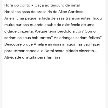
Hora do conto + Caça ao tesouro de natal
Natal nas asas do arco-íris de Alice Cardoso
Ariela, uma pequena fada de asas transparentes, ficou
muito curiosa quando soube da existência de uma
cidade cinzenta. Porque teria perdido a cor? Como
seriam os seus habitantes? As crianças seriam felizes?
Descobre o que Ariela e as suas amiguinhas vão fazer
para tornar especial o Natal nesta cidade cinzenta...
Atividade gratuita para famílias