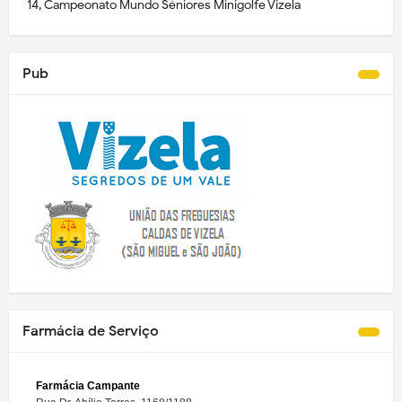
14, Campeonato Mundo Séniores Minigolfe Vizela
Pub
Farmácia de Serviço