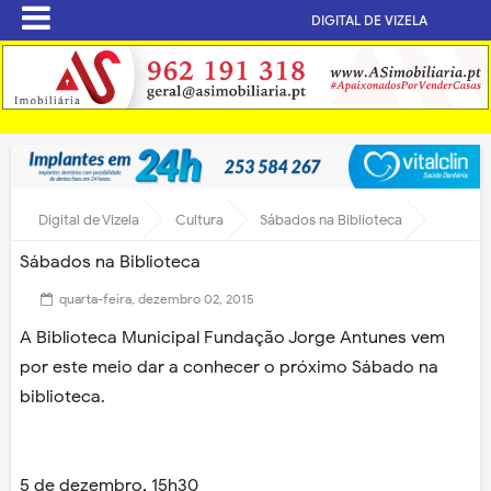
DIGITAL DE VIZELA
Digital de Vizela
Cultura
Sábados na Biblioteca
Sábados na Biblioteca
quarta-feira, dezembro 02, 2015
A Biblioteca Municipal Fundação Jorge Antunes vem
por este meio dar a conhecer o próximo Sábado na
biblioteca.
5 de dezembro, 15h30