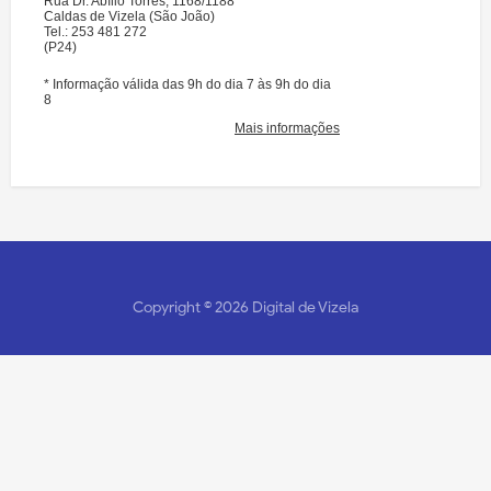
Copyright ©
2026
Digital de Vizela