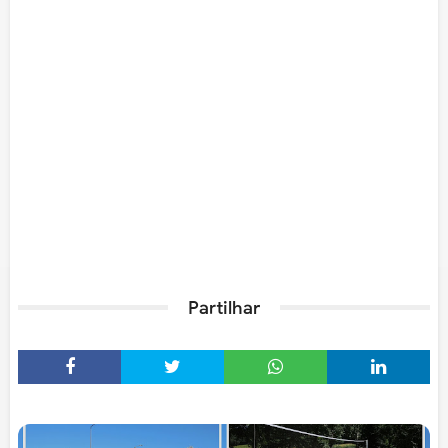
Partilhar