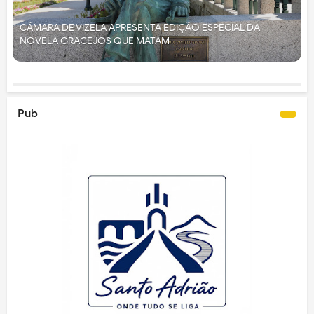
CÂMARA DE VIZELA APRESENTA EDIÇÃO ESPECIAL DA
NOVELA GRACEJOS QUE MATAM
Pub