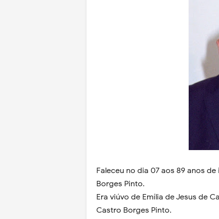
Faleceu no dia 07 aos 89 anos de 
Borges Pinto.
Era viúvo de Emília de Jesus de Ca
Castro Borges Pinto.