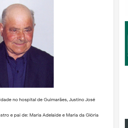
idade no hospital de Guimarães, Justino José
stro e pai de: Maria Adelaide e Maria da Glória