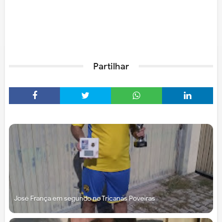
Partilhar
José França em segundo no Tricanas Poveiras