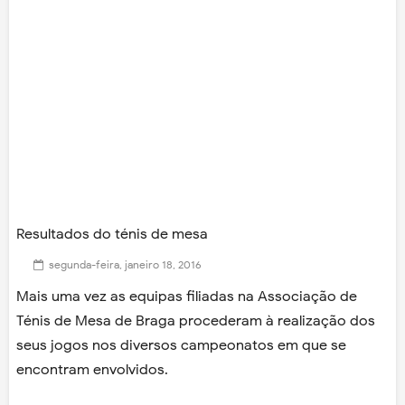
Resultados do ténis de mesa
segunda-feira, janeiro 18, 2016
Mais uma vez as equipas filiadas na Associação de
Ténis de Mesa de Braga procederam à realização dos
seus jogos nos diversos campeonatos em que se
encontram envolvidos.