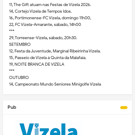
11, The Gift atuam nas Festas de Vizela 2026.
14, Cortejo Vizela de Tempos Idos.
16, Portimonense-FC Vizela, domingo 11h00,
22, FC Vizela-Amarante, sábado, 14h00
***
29, Torreense-Vizela, sábado, 20h30.
SETEMBRO
12, Festa da Juventude, Marginal Ribeirinha Vizela.
15, Passeio de Vizela à Quinta da Malafaia.
19, NOITE BRANCA DE VIZELA
***
OUTUBRO
14, Campeonato Mundo Séniores Minigolfe Vizela
Pub