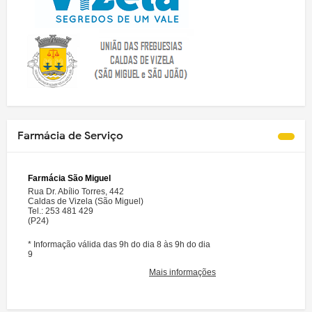
Farmácia de Serviço