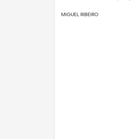
MIGUEL RIBEIRO