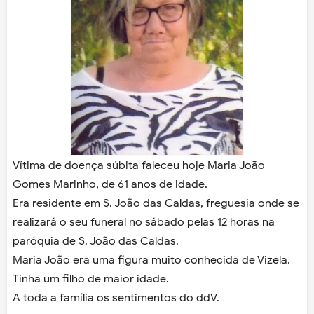
Vítima de doença súbita faleceu hoje Maria João
Gomes Marinho, de 61 anos de idade.
Era residente em S. João das Caldas, freguesia onde se
realizará o seu funeral no sábado pelas 12 horas na
paróquia de S. João das Caldas.
Maria João era uma figura muito conhecida de Vizela.
Tinha um filho de maior idade.
A toda a família os sentimentos do ddV.