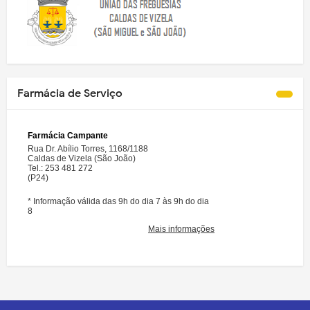
Farmácia de Serviço