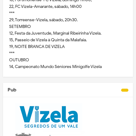
22, FC Vizela-Amarante, sábado, 14h00
***
29, Torreense-Vizela, sábado, 20h30.
SETEMBRO
12, Festa da Juventude, Marginal Ribeirinha Vizela.
15, Passeio de Vizela à Quinta da Malafaia.
19, NOITE BRANCA DE VIZELA
***
OUTUBRO
14, Campeonato Mundo Séniores Minigolfe Vizela
Pub