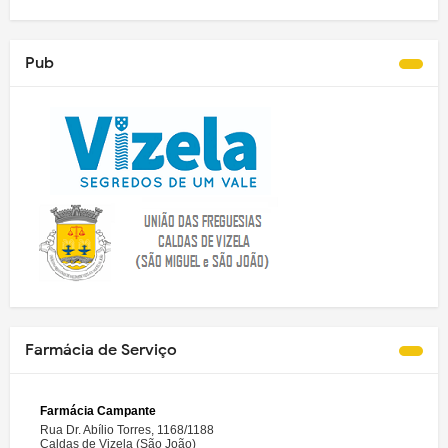
Pub
Farmácia de Serviço