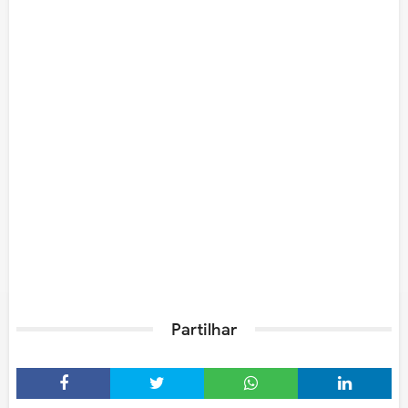
Partilhar