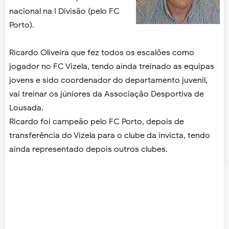
nacional na I Divisão (pelo FC
Porto).
Ricardo Oliveira que fez todos os escalões como
jogador no FC Vizela, tendo ainda treinado as equipas
jovens e sido coordenador do departamento juvenil,
vai treinar os júniores da Associação Desportiva de
Lousada.
Ricardo foi campeão pelo FC Porto, depois de
transferência do Vizela para o clube da invicta, tendo
ainda representado depois outros clubes.