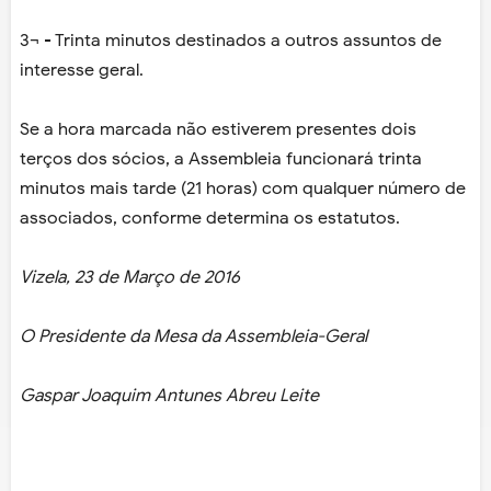
3¬ - Trinta minutos destinados a outros assuntos de
interesse geral.
Se a hora marcada não estiverem presentes dois
terços dos sócios, a Assembleia funcionará trinta
minutos mais tarde (21 horas) com qualquer número de
associados, conforme determina os estatutos.
Vizela, 23 de Março de 2016
O Presidente da Mesa da Assembleia-Geral
Gaspar Joaquim Antunes Abreu Leite