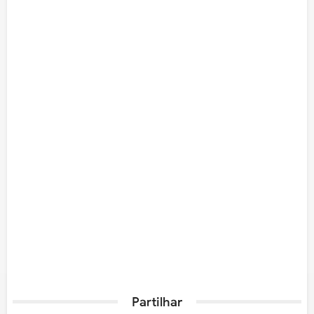
Partilhar