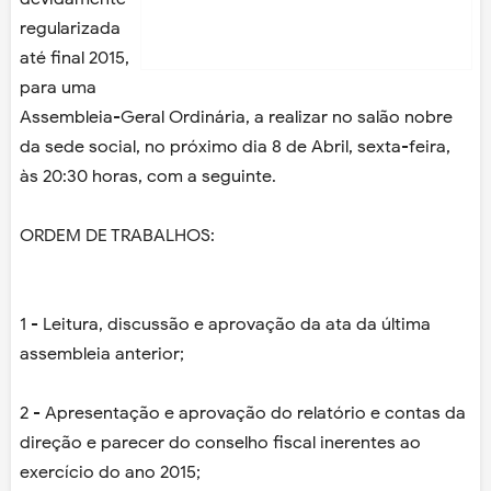
regularizada
até final 2015,
para uma
Assembleia-Geral Ordinária, a realizar no salão nobre
da sede social, no próximo dia 8 de Abril, sexta-feira,
às 20:30 horas, com a seguinte.
ORDEM DE TRABALHOS:
1 - Leitura, discussão e aprovação da ata da última
assembleia anterior;
2 - Apresentação e aprovação do relatório e contas da
direção e parecer do conselho fiscal inerentes ao
exercício do ano 2015;