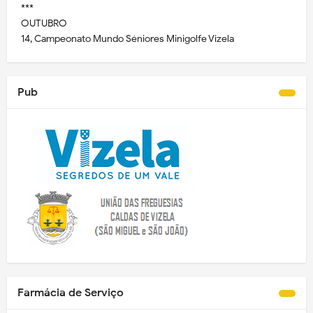
***
OUTUBRO
14, Campeonato Mundo Séniores Minigolfe Vizela
Pub
Farmácia de Serviço