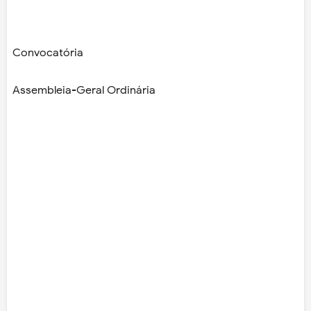
Convocatória
Assembleia-Geral Ordinária