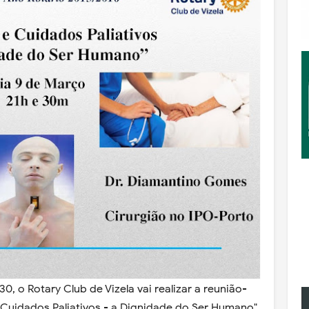
, o Rotary Club de Vizela vai realizar a reunião-
 Cuidados Paliativos - a Dignidade do Ser Humano"