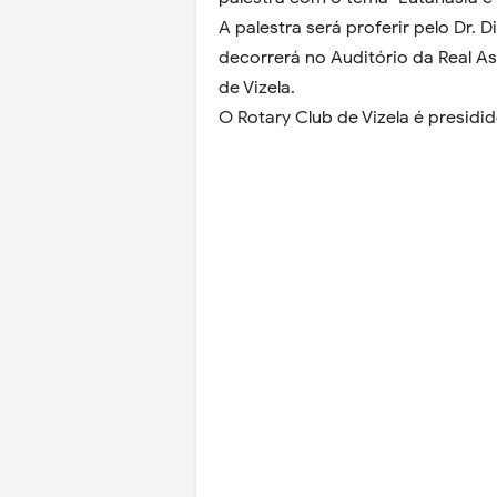
A palestra será proferir pelo Dr.
decorrerá no Auditório da Real A
de Vizela.
O Rotary Club de Vizela é presidi