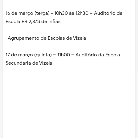
16 de março (terça) - 10h30 às 12h30 – Auditório da
Escola EB 2,3/S de Infias
· Agrupamento de Escolas de Vizela
17 de março (quinta) – 11h00 – Auditório da Escola
Secundária de Vizela