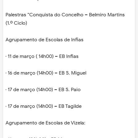
Palestras “Conquista do Concelho – Belmiro Martins
(1.º Ciclo)
Agrupamento de Escolas de Infias
· 11 de março ( 14h00) – EB Infias
· 16 de março (14h00) – EB S. Miguel
· 17 de março (14h00) – EB S. Paio
· 17 de março (14h00) – EB Tagilde
Agrupamento de Escolas de Vizela: