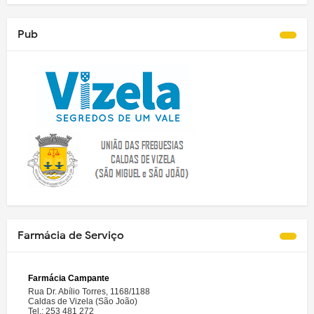
Pub
Farmácia de Serviço