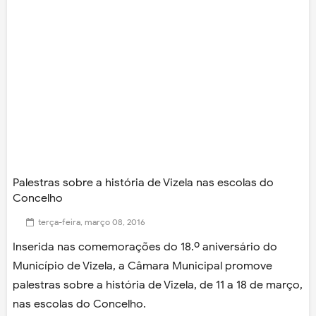
Palestras sobre a história de Vizela nas escolas do
Concelho
terça-feira, março 08, 2016
Inserida nas comemorações do 18.º aniversário do
Município de Vizela, a Câmara Municipal promove
palestras sobre a história de Vizela, de 11 a 18 de março,
nas escolas do Concelho.