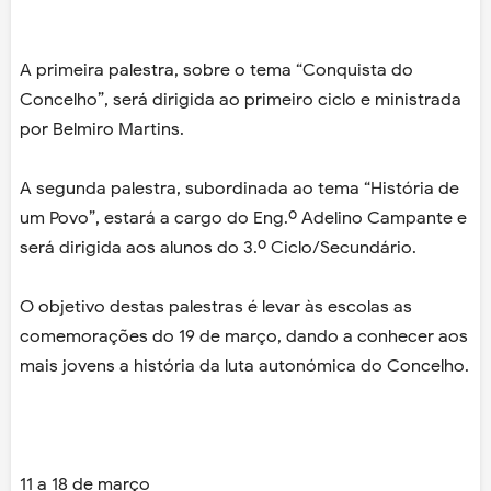
A primeira palestra, sobre o tema “Conquista do
Concelho”, será dirigida ao primeiro ciclo e ministrada
por Belmiro Martins.
A segunda palestra, subordinada ao tema “História de
um Povo”, estará a cargo do Eng.º Adelino Campante e
será dirigida aos alunos do 3.º Ciclo/Secundário.
O objetivo destas palestras é levar às escolas as
comemorações do 19 de março, dando a conhecer aos
mais jovens a história da luta autonómica do Concelho.
11 a 18 de março