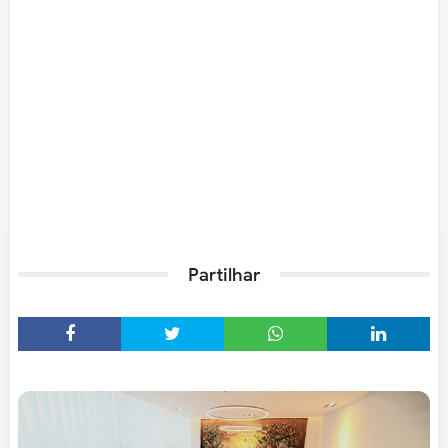
Partilhar