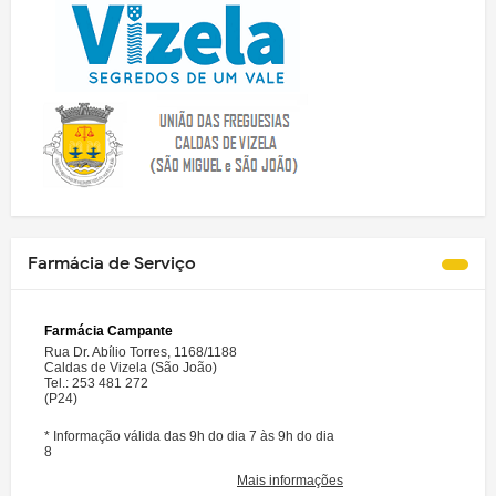
Farmácia de Serviço