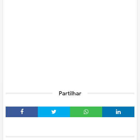
Partilhar