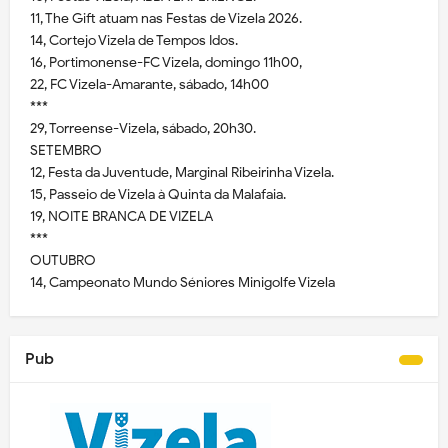
11, The Gift atuam nas Festas de Vizela 2026.
14, Cortejo Vizela de Tempos Idos.
16, Portimonense-FC Vizela, domingo 11h00,
22, FC Vizela-Amarante, sábado, 14h00
***
29, Torreense-Vizela, sábado, 20h30.
SETEMBRO
12, Festa da Juventude, Marginal Ribeirinha Vizela.
15, Passeio de Vizela à Quinta da Malafaia.
19, NOITE BRANCA DE VIZELA
***
OUTUBRO
14, Campeonato Mundo Séniores Minigolfe Vizela
Pub