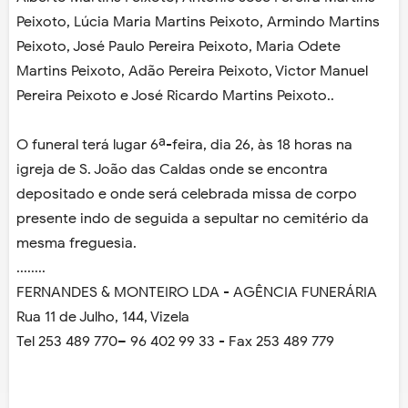
Peixoto, Lúcia Maria Martins Peixoto, Armindo Martins
Peixoto, José Paulo Pereira Peixoto, Maria Odete
Martins Peixoto, Adão Pereira Peixoto, Victor Manuel
Pereira Peixoto e José Ricardo Martins Peixoto..
O funeral terá lugar 6ª-feira, dia 26, às 18 horas na
igreja de S. João das Caldas onde se encontra
depositado e onde será celebrada missa de corpo
presente indo de seguida a sepultar no cemitério da
mesma freguesia.
........
FERNANDES & MONTEIRO LDA - AGÊNCIA FUNERÁRIA
Rua 11 de Julho, 144, Vizela
Tel 253 489 770– 96 402 99 33 - Fax 253 489 779