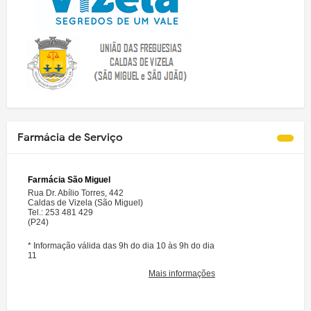
Farmácia de Serviço