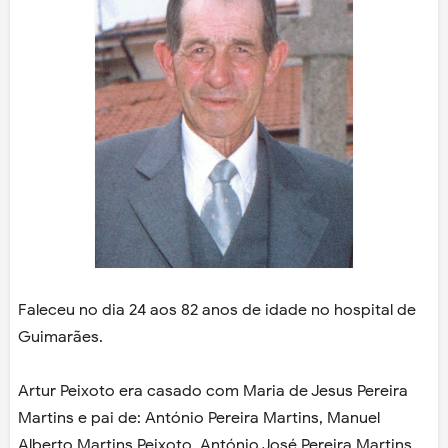
Faleceu no dia 24 aos 82 anos de idade no hospital de
Guimarães.
Artur Peixoto era casado com Maria de Jesus Pereira
Martins e pai de: António Pereira Martins, Manuel
Alberto Martins Peixoto, António José Pereira Martins