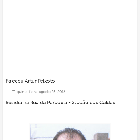
Faleceu Artur Peixoto
quinta-feira, agosto 25, 2016
Residia na Rua da Paradela - S. João das Caldas