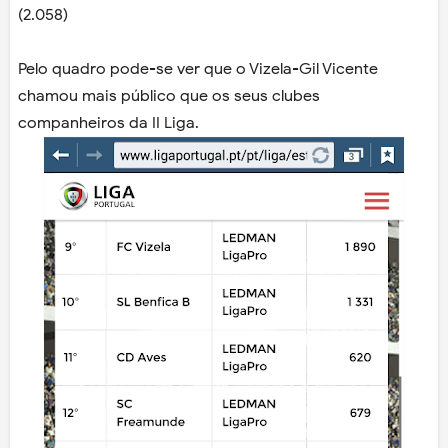
(2.058)
Pelo quadro pode-se ver que o Vizela-Gil Vicente
chamou mais público que os seus clubes
companheiros da II Liga.