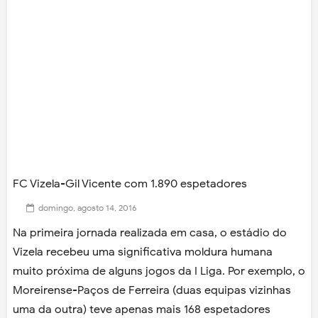
FC Vizela-Gil Vicente com 1.890 espetadores
domingo, agosto 14, 2016
Na primeira jornada realizada em casa, o estádio do
Vizela recebeu uma significativa moldura humana
muito próxima de alguns jogos da I Liga. Por exemplo, o
Moreirense-Paços de Ferreira (duas equipas vizinhas
uma da outra) teve apenas mais 168 espetadores