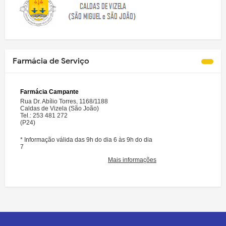
Farmácia de Serviço