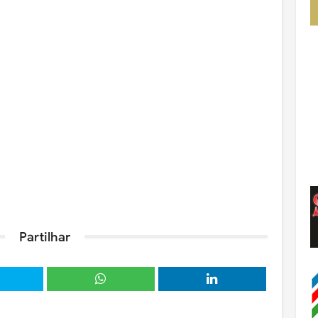
Partilhar