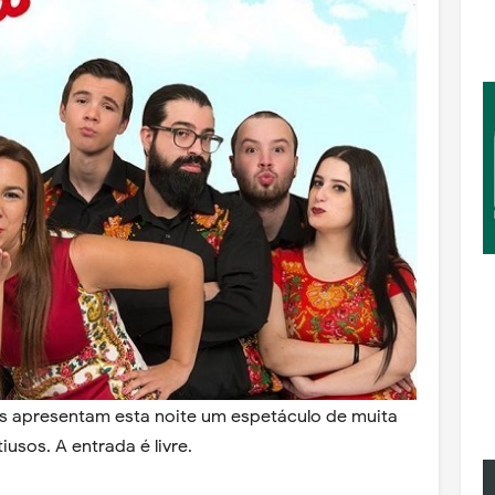
s apresentam esta noite um espetáculo de muita
usos. A entrada é livre.