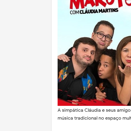
A simpática Cláudia e seus amigo
música tradicional no espaço multi