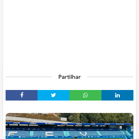
Partilhar