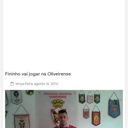
Fininho vai jogar na Oliveirense
terça-feira, agosto 16, 2016