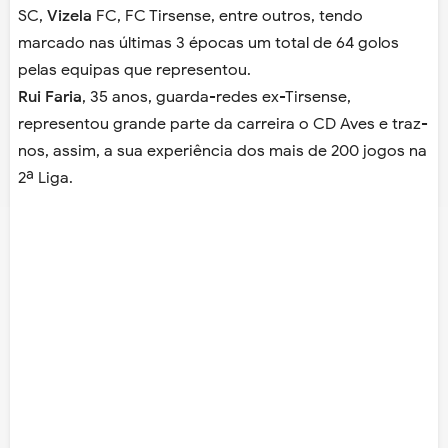
SC,
Vizela
FC, FC Tirsense, entre outros, tendo
marcado nas últimas 3 épocas um total de 64 golos
pelas equipas que representou.
Rui Faria
, 35 anos, guarda-redes ex-Tirsense,
representou grande parte da carreira o CD Aves e traz-
nos, assim, a sua experiência dos mais de 200 jogos na
2ª Liga.