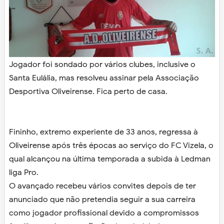
Jogador foi sondado por vários clubes, inclusive o
Santa Eulália, mas resolveu assinar pela Associação
Desportiva Oliveirense. Fica perto de casa.
Fininho, extremo experiente de 33 anos, regressa à
Oliveirense após três épocas ao serviço do FC Vizela, o
qual alcançou na última temporada a subida à Ledman
liga Pro.
O avançado recebeu vários convites depois de ter
anunciado que não pretendia seguir a sua carreira
como jogador profissional devido a compromissos