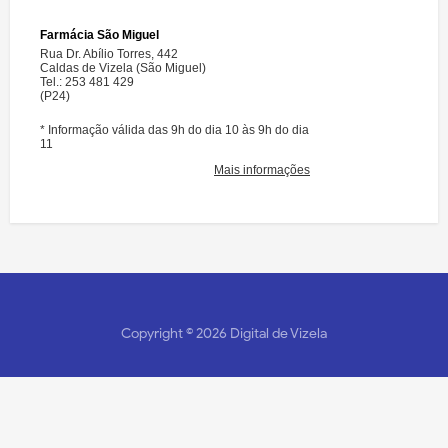
Copyright ©
2026
Digital de Vizela