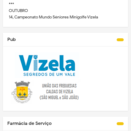
***
OUTUBRO
14, Campeonato Mundo Séniores Minigolfe Vizela
Pub
Farmácia de Serviço