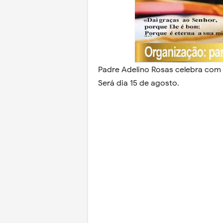
Padre Adelino Rosas celebra com
Será dia 15 de agosto.