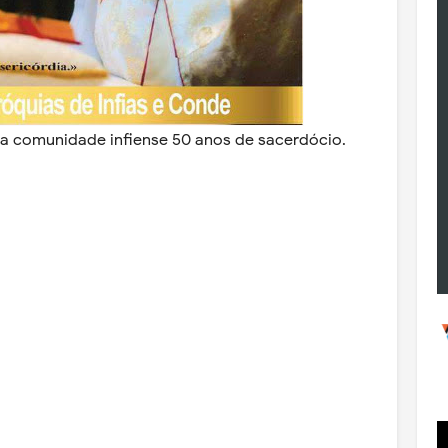
 a comunidade infiense 50 anos de sacerdócio.