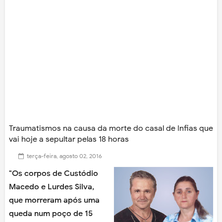
Traumatismos na causa da morte do casal de Infias que
vai hoje a sepultar pelas 18 horas
terça-feira, agosto 02, 2016
"Os corpos de Custódio
Macedo e Lurdes Silva,
que morreram após uma
queda num poço de 15