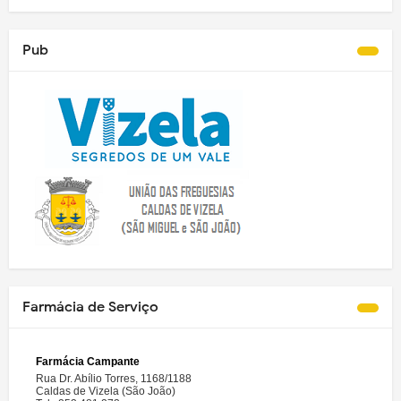
Pub
Farmácia de Serviço