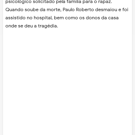
psicológico solicitado pela família para o rapaz.
Quando soube da morte, Paulo Roberto desmaiou e foi
assistido no hospital, bem como os donos da casa
onde se deu a tragédia.