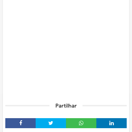
Partilhar