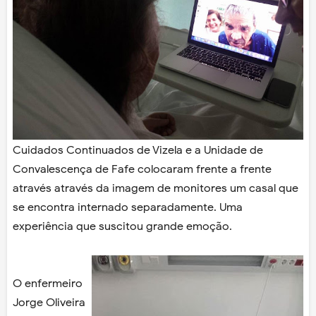
Cuidados Continuados de Vizela e a Unidade de
Convalescença de Fafe colocaram frente a frente
através através da imagem de monitores um casal que
se encontra internado separadamente. Uma
experiência que suscitou grande emoção.
O enfermeiro
Jorge Oliveira