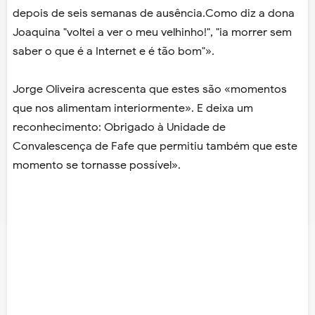
depois de seis semanas de ausência.Como diz a dona
Joaquina "voltei a ver o meu velhinho!", "ia morrer sem
saber o que é a Internet e é tão bom"».
Jorge Oliveira acrescenta que estes são «momentos
que nos alimentam interiormente». E deixa um
reconhecimento: Obrigado à Unidade de
Convalescença de Fafe que permitiu também que este
momento se tornasse possível».