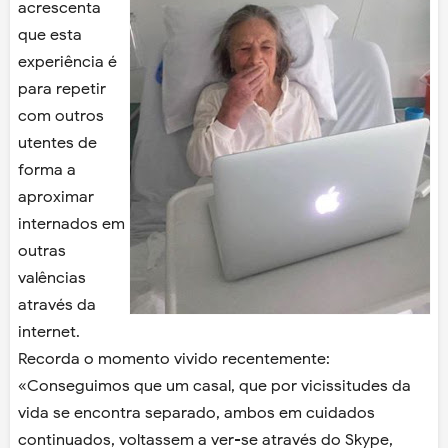
acrescenta
que esta
experiência é
para repetir
com outros
utentes de
forma a
aproximar
internados em
outras
valências
através da
internet.
Recorda o momento vivido recentemente:
«Conseguimos que um casal, que por vicissitudes da
vida se encontra separado, ambos em cuidados
continuados, voltassem a ver-se através do Skype,