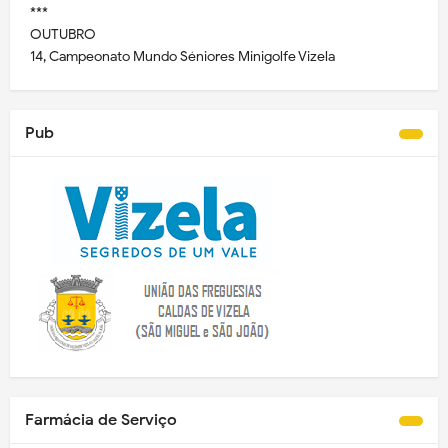
***
OUTUBRO
14, Campeonato Mundo Séniores Minigolfe Vizela
Pub
Farmácia de Serviço