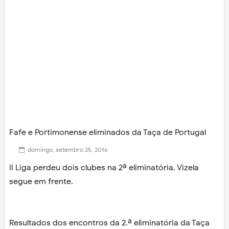
Fafe e Portimonense eliminados da Taça de Portugal
domingo, setembro 25, 2016
II Liga perdeu dois clubes na 2ª eliminatória. Vizela
segue em frente.
Resultados dos encontros da 2.ª eliminatória da Taça