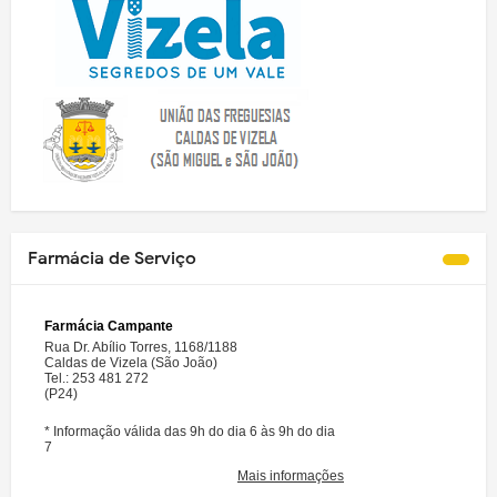
Farmácia de Serviço