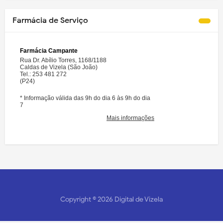
Farmácia de Serviço
Copyright ©
2026
Digital de Vizela