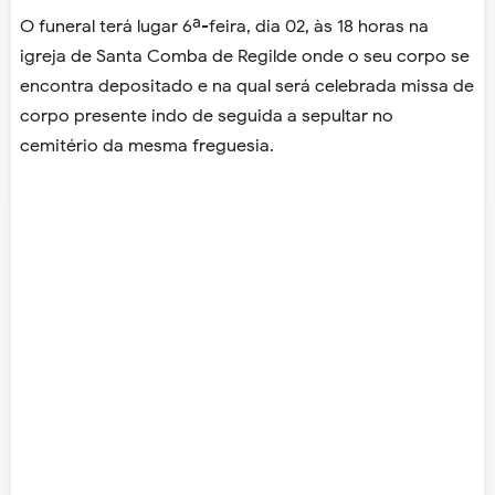
O funeral terá lugar 6ª-feira, dia 02, às 18 horas na
igreja de Santa Comba de Regilde onde o seu corpo se
encontra depositado e na qual será celebrada missa de
corpo presente indo de seguida a sepultar no
cemitério da mesma freguesia.