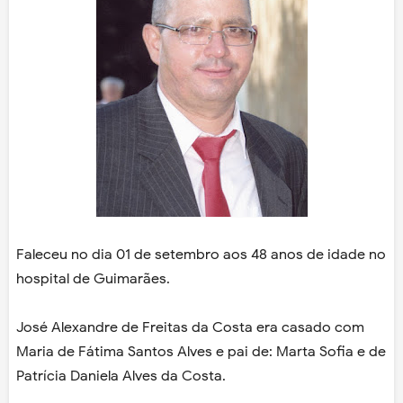
Faleceu no dia 01 de setembro aos 48 anos de idade no
hospital de Guimarães.
José Alexandre de Freitas da Costa era casado com
Maria de Fátima Santos Alves e pai de: Marta Sofia e de
Patrícia Daniela Alves da Costa.