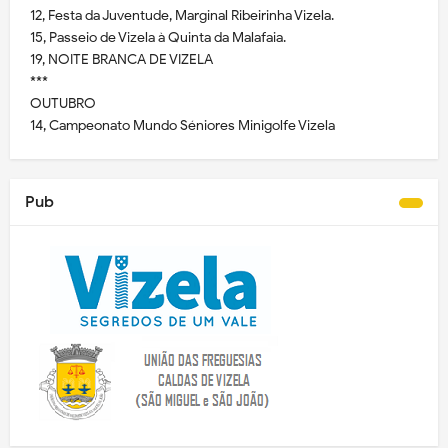
12, Festa da Juventude, Marginal Ribeirinha Vizela.
15, Passeio de Vizela à Quinta da Malafaia.
19, NOITE BRANCA DE VIZELA
***
OUTUBRO
14, Campeonato Mundo Séniores Minigolfe Vizela
Pub