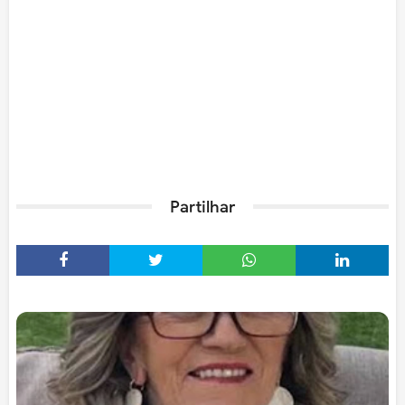
Partilhar