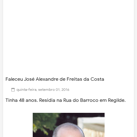
Faleceu José Alexandre de Freitas da Costa
quinta-feira, setembro 01, 2016
Tinha 48 anos. Residia na Rua do Barroco em Regilde.