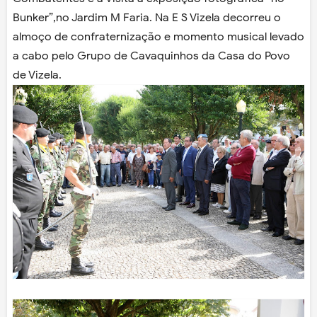
Bunker”,no Jardim M Faria. Na E S Vizela decorreu o
almoço de confraternização e momento musical levado
a cabo pelo Grupo de Cavaquinhos da Casa do Povo
de Vizela.