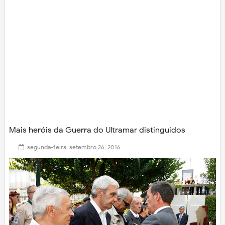
Mais heróis da Guerra do Ultramar distinguidos
segunda-feira, setembro 26, 2016