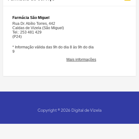
Copyright ©
2026
Digital de Vizela