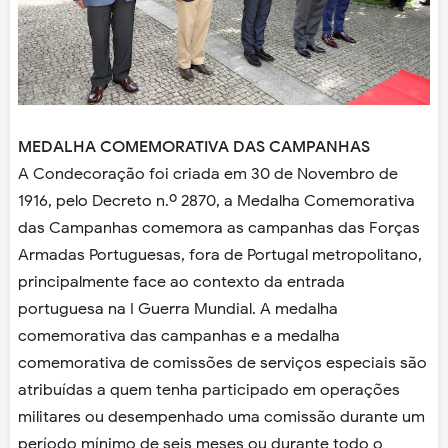
MEDALHA COMEMORATIVA DAS CAMPANHAS
A Condecoração foi criada em 30 de Novembro de
1916, pelo Decreto n.º 2870, a Medalha Comemorativa
das Campanhas comemora as campanhas das Forças
Armadas Portuguesas, fora de Portugal metropolitano,
principalmente face ao contexto da entrada
portuguesa na I Guerra Mundial. A medalha
comemorativa das campanhas e a medalha
comemorativa de comissões de serviços especiais são
atribuídas a quem tenha participado em operações
militares ou desempenhado uma comissão durante um
período mínimo de seis meses ou durante todo o