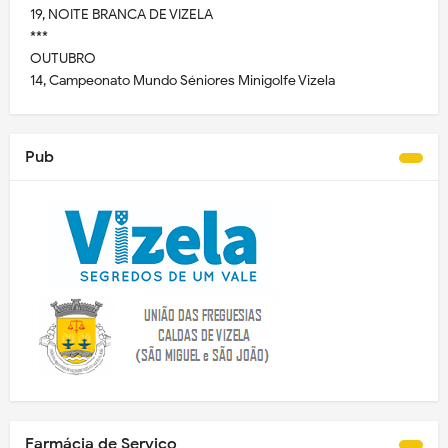
19, NOITE BRANCA DE VIZELA
***
OUTUBRO
14, Campeonato Mundo Séniores Minigolfe Vizela
Pub
Farmácia de Serviço