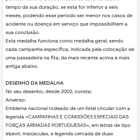
tempo da sua duração, se esta for inferior a seis
meses, podendo esse período ser menor nos casos de
acidente ou doença em serviço que impossibilitem a
sua conclusão.
Esta medalha funciona como medalha geral, sendo
cada campanha específica, indicada pela colocação de
uma passadeira na fita, da mais recente acima à mais
antiga abaixo.
DESENHO DA MEDALHA
No seu desenho, desde 2002, consta:
Anverso:
Emblema nacional rodeado de um listel circular com a
legenda «CAMPANHAS E COMISSÕES ESPECIAIS DAS
FORÇAS ARMADAS PORTUGUESAS», em letras de tipo
elzevir, maiúsculas, a legenda cercada de duas