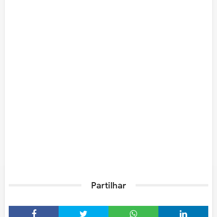
Partilhar