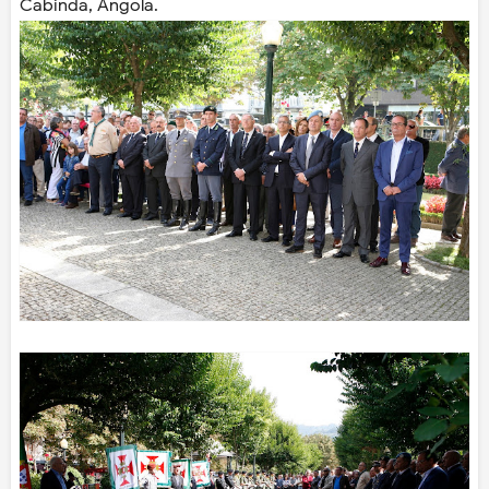
Cabinda, Angola.