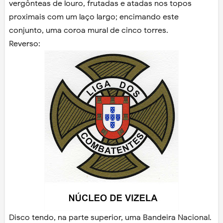
vergônteas de louro, frutadas e atadas nos topos
proximais com um laço largo; encimando este
conjunto, uma coroa mural de cinco torres.
Reverso:
Disco tendo, na parte superior, uma Bandeira Nacional.