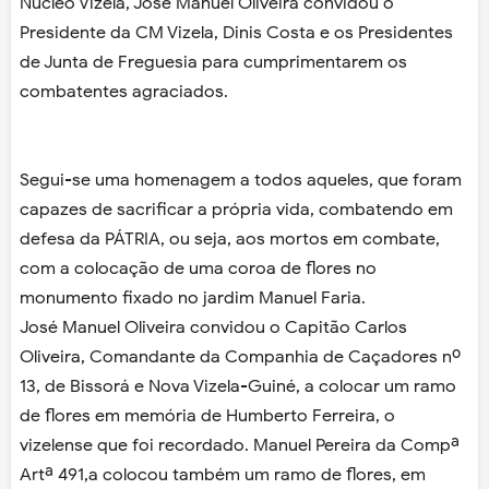
Núcleo Vizela, José Manuel Oliveira convidou o
Presidente da CM Vizela, Dinis Costa e os Presidentes
de Junta de Freguesia para cumprimentarem os
combatentes agraciados.
Segui-se uma homenagem a todos aqueles, que foram
capazes de sacrificar a própria vida, combatendo em
defesa da PÁTRIA, ou seja, aos mortos em combate,
com a colocação de uma coroa de flores no
monumento fixado no jardim Manuel Faria.
José Manuel Oliveira convidou o Capitão Carlos
Oliveira, Comandante da Companhia de Caçadores nº
13, de Bissorá e Nova Vizela-Guiné, a colocar um ramo
de flores em memória de Humberto Ferreira, o
vizelense que foi recordado. Manuel Pereira da Compª
Artª 491,a colocou também um ramo de flores, em