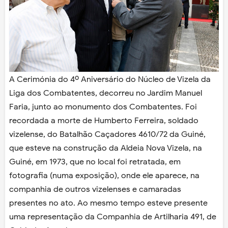
A Cerimónia do 4º Aniversário do Núcleo de Vizela da
Liga dos Combatentes, decorreu no Jardim Manuel
Faria, junto ao monumento dos Combatentes. Foi
recordada a morte de Humberto Ferreira, soldado
vizelense, do Batalhão Caçadores 4610/72 da Guiné,
que esteve na construção da Aldeia Nova Vizela, na
Guiné, em 1973, que no local foi retratada, em
fotografia (numa exposição), onde ele aparece, na
companhia de outros vizelenses e camaradas
presentes no ato. Ao mesmo tempo esteve presente
uma representação da Companhia de Artilharia 491, de