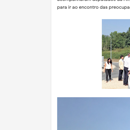
para ir ao encontro das preocupa