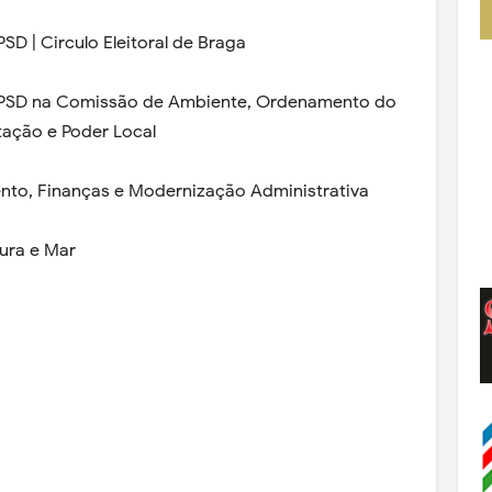
 | Circulo Eleitoral de Braga
PSD na Comissão de Ambiente, Ordenamento do
itação e Poder Local
o, Finanças e Modernização Administrativa
ura e Mar