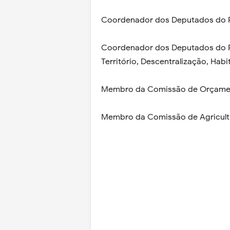
Coordenador dos Deputados do PSD
Coordenador dos Deputados do 
Território, Descentralização, Hab
Membro da Comissão de Orçament
Membro da Comissão de Agricult