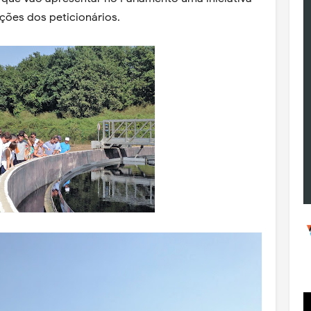
ções dos peticionários.