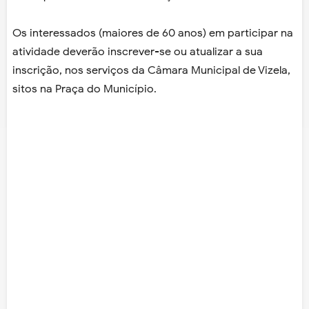
Os interessados (maiores de 60 anos) em participar na
atividade deverão inscrever-se ou atualizar a sua
inscrição, nos serviços da Câmara Municipal de Vizela,
sitos na Praça do Município.