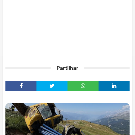
Partilhar