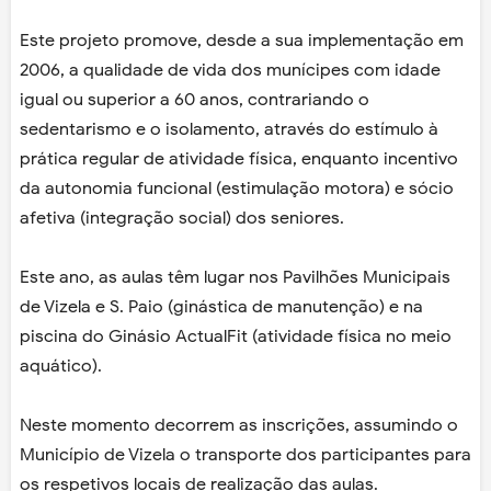
Este projeto promove, desde a sua implementação em
2006, a qualidade de vida dos munícipes com idade
igual ou superior a 60 anos, contrariando o
sedentarismo e o isolamento, através do estímulo à
prática regular de atividade física, enquanto incentivo
da autonomia funcional (estimulação motora) e sócio
afetiva (integração social) dos seniores.
Este ano, as aulas têm lugar nos Pavilhões Municipais
de Vizela e S. Paio (ginástica de manutenção) e na
piscina do Ginásio ActualFit (atividade física no meio
aquático).
Neste momento decorrem as inscrições, assumindo o
Município de Vizela o transporte dos participantes para
os respetivos locais de realização das aulas.