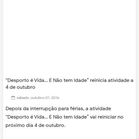
“Desporto é Vida… E Não tem Idade” reinicia atividade a
4 de outubro
sábado, outubro 01, 2016
Depois da interrupção para férias, a atividade
“Desporto é Vida… E Não tem Idade” vai reiniciar no
próximo dia 4 de outubro.