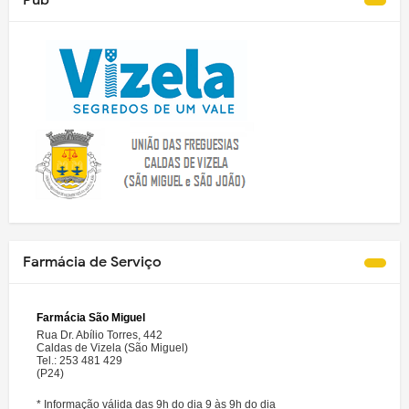
Pub
Farmácia de Serviço