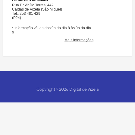
Copyright ©
2026
Digital de Vizela