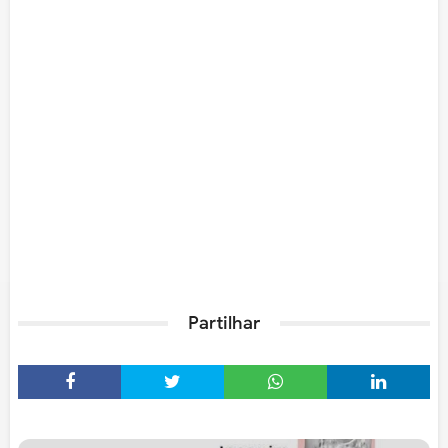
Partilhar