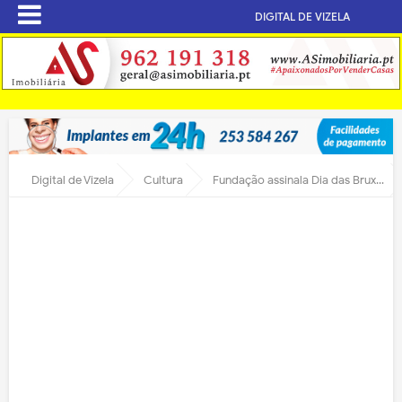
DIGITAL DE VIZELA
Digital de Vizela
Cultura
Fundação assinala Dia das Bruxas