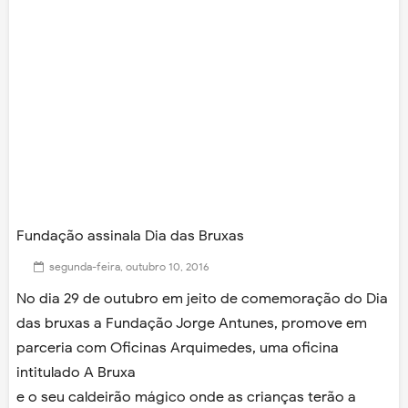
Fundação assinala Dia das Bruxas
segunda-feira, outubro 10, 2016
No dia 29 de outubro em jeito de comemoração do Dia
das bruxas a Fundação Jorge Antunes, promove em
parceria com Oficinas Arquimedes, uma oficina
intitulado A Bruxa
e o seu caldeirão mágico onde as crianças terão a