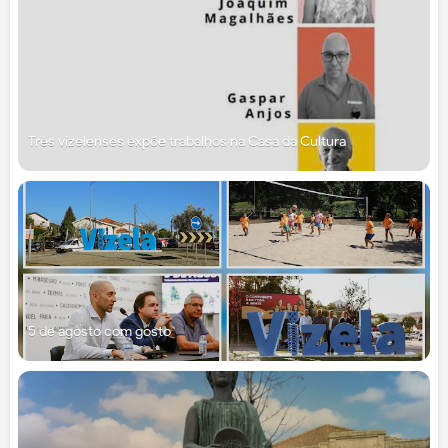
Três vizelenses expõe trabalhos na Casa da Cultura
5 de agosto com gosto