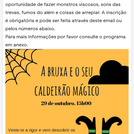
oportunidade de fazer monstros viscosos, sons das
trevas, fumos do além e coisas de arrepiar. A inscrição
é obrigatória e pode ser feita através deste email ou
pelos números abaixo.
Para mais informações por favor consulte o programa
em anexo.