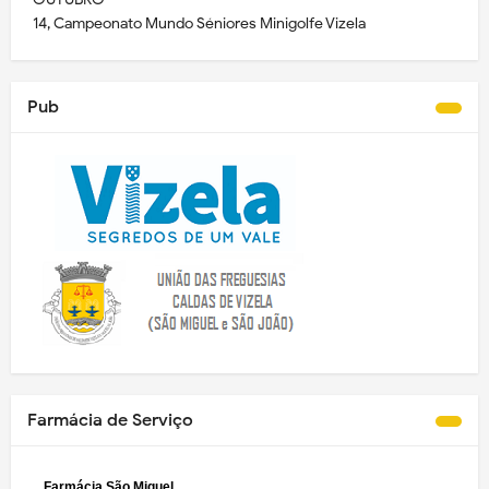
14, Campeonato Mundo Séniores Minigolfe Vizela
Pub
Farmácia de Serviço