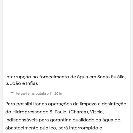
Interrupção no fornecimento de água em Santa Eulália,
S. João e Infias
terça-feira, outubro 11, 2016
Para possibilitar as operações de limpeza e desinfeção
do Hidropressor de S. Paulo, (Charca), Vizela,
indispensáveis para garantir a qualidade da água de
abastecimento público, será interrompido o