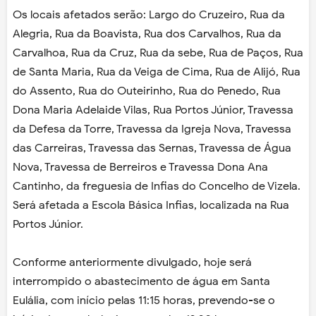
Os locais afetados serão: Largo do Cruzeiro, Rua da
Alegria, Rua da Boavista, Rua dos Carvalhos, Rua da
Carvalhoa, Rua da Cruz, Rua da sebe, Rua de Paços, Rua
de Santa Maria, Rua da Veiga de Cima, Rua de Alijó, Rua
do Assento, Rua do Outeirinho, Rua do Penedo, Rua
Dona Maria Adelaide Vilas, Rua Portos Júnior, Travessa
da Defesa da Torre, Travessa da Igreja Nova, Travessa
das Carreiras, Travessa das Sernas, Travessa de Água
Nova, Travessa de Berreiros e Travessa Dona Ana
Cantinho, da freguesia de Infias do Concelho de Vizela.
Será afetada a Escola Básica Infias, localizada na Rua
Portos Júnior.
Conforme anteriormente divulgado, hoje será
interrompido o abastecimento de água em Santa
Eulália, com início pelas 11:15 horas, prevendo-se o