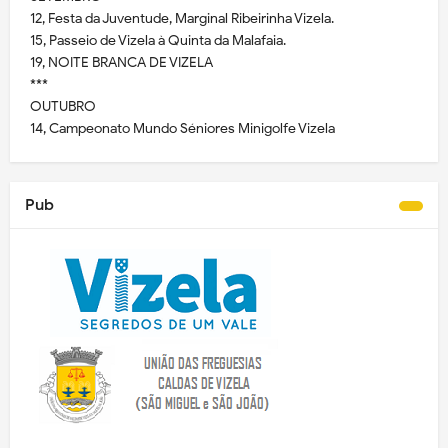
12, Festa da Juventude, Marginal Ribeirinha Vizela.
15, Passeio de Vizela à Quinta da Malafaia.
19, NOITE BRANCA DE VIZELA
***
OUTUBRO
14, Campeonato Mundo Séniores Minigolfe Vizela
Pub