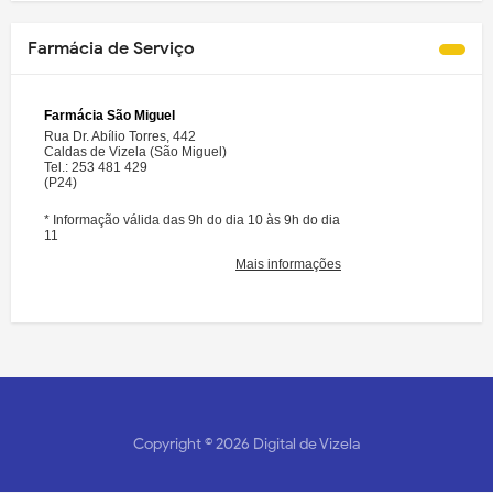
Farmácia de Serviço
Copyright ©
2026
Digital de Vizela