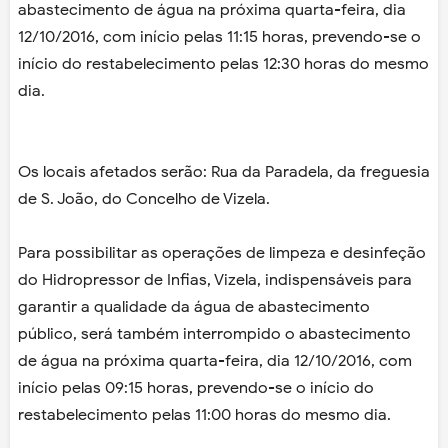
abastecimento de água na próxima quarta-feira, dia
12/10/2016, com início pelas 11:15 horas, prevendo-se o
início do restabelecimento pelas 12:30 horas do mesmo
dia.
Os locais afetados serão: Rua da Paradela, da freguesia
de S. João, do Concelho de Vizela.
Para possibilitar as operações de limpeza e desinfeção
do Hidropressor de Infias, Vizela, indispensáveis para
garantir a qualidade da água de abastecimento
público, será também interrompido o abastecimento
de água na próxima quarta-feira, dia 12/10/2016, com
início pelas 09:15 horas, prevendo-se o início do
restabelecimento pelas 11:00 horas do mesmo dia.