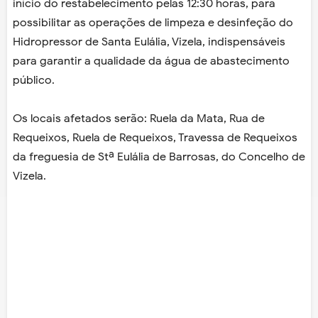
início do restabelecimento pelas 12:30 horas, para
possibilitar as operações de limpeza e desinfeção do
Hidropressor de Santa Eulália, Vizela, indispensáveis
para garantir a qualidade da água de abastecimento
público.
Os locais afetados serão: Ruela da Mata, Rua de
Requeixos, Ruela de Requeixos, Travessa de Requeixos
da freguesia de Stª Eulália de Barrosas, do Concelho de
Vizela.