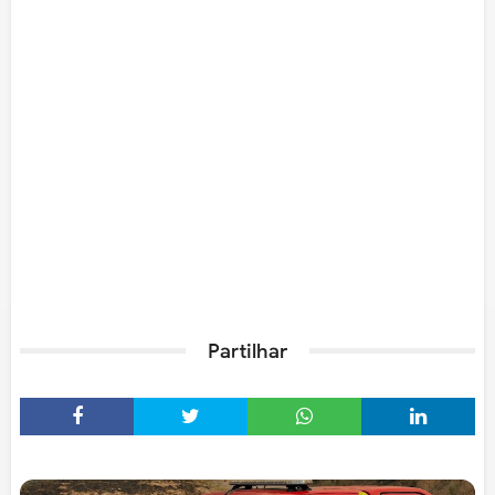
Partilhar