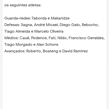
os seguintes atletas:
Guarda-redes: Taborda e Makaridze
Defesas: Sagna, André Micael, Diego Galo, Rebocho,
Tiago Almeida e Marcelo Oliveira
Médios: Cauê, Podence, Fati, Nildo, Francisco Geraldes,
Tiago Morgado e Alan Schons
Avançados: Roberto, Boateng e David Ramirez