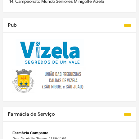
14, Campeonato Mundo Séniores Minigolfe Vizela
Pub
Farmácia de Serviço