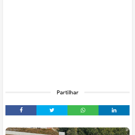
Partilhar