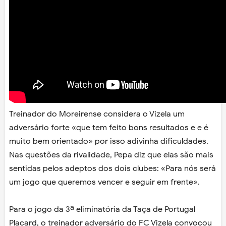
Treinador do Moreirense considera o Vizela um
adversário forte «que tem feito bons resultados e e é
muito bem orientado» por isso adivinha dificuldades.
Nas questões da rivalidade, Pepa diz que elas são mais
sentidas pelos adeptos dos dois clubes: «Para nós será
um jogo que queremos vencer e seguir em frente».
Para o jogo da 3ª eliminatória da Taça de Portugal
Placard, o treinador adversário do FC Vizela convocou