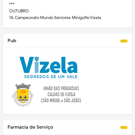
***
OUTUBRO
14, Campeonato Mundo Séniores Minigolfe Vizela
Pub
Farmácia de Serviço