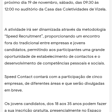
próximo dia 19 de novembro, sábado, das 09:30 às
12:00 no auditório da Casa das Coletividades de Vizela.
A atividade irá ser dinamizada através da metodologia
“Speed Recruitment”, proporcionando um encontro
fora do tradicional entre empresas e jovens
candidatos, permitindo aos participantes uma grande
oportunidade de estabelecimento de contactos e o
desenvolvimento de competências pessoais e sociais.
Speed Contact contará com a participação de cinco
empresas, de diferentes áreas e que serão divulgadas
em breve.
Os jovens candidatos, dos 18 aos 35 anos podem fazer
a sua inscrição gratuita, presencialmente no Espaço