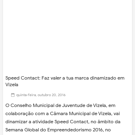
Speed Contact: Faz valer a tua marca dinamizado em
Vizela
quinta-feira, outubro 20, 2016
O Conselho Municipal de Juventude de Vizela, em
colaboração com a Câmara Municipal de Vizela, vai
dinamizar a atividade Speed Contact, no âmbito da
Semana Global do Empreendedorismo 2016, no