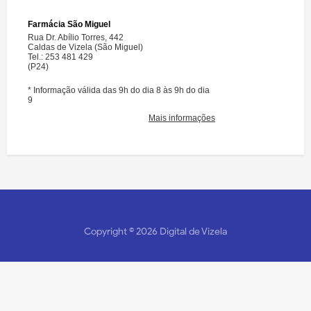
Copyright ©
2026
Digital de Vizela