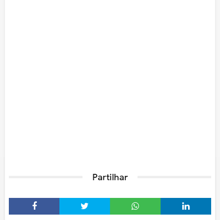
Partilhar