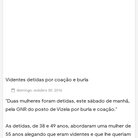
Videntes detidas por coação e burla
domingo, outubro 30, 2016
"Duas mulheres foram detidas, este sábado de manhã,
pela GNR do posto de Vizela por burla e coação."
As detidas, de 38 e 49 anos, abordaram uma mulher de
55 anos alegando que eram videntes e que lhe queriam