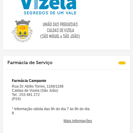
Farmácia de Serviço