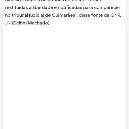
restituídas à liberdade e notificadas para comparecer
no tribunal judicial de Guimarães", disse fonte da GNR.
JN (Delfim Machado)