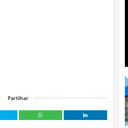
Partilhar