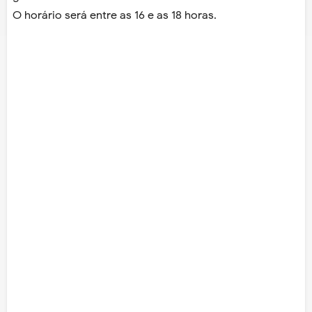
O horário será entre as 16 e as 18 horas.