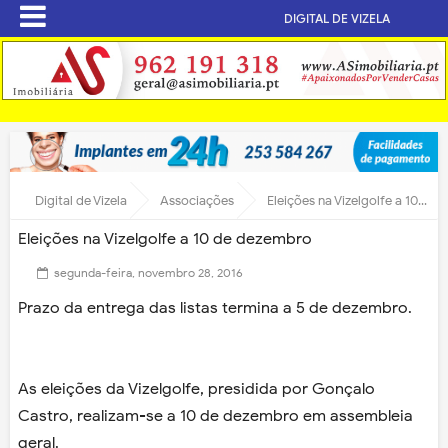
DIGITAL DE VIZELA
Digital de Vizela
Associações
Eleições na Vizelgolfe a 10 de dezembro
Eleições na Vizelgolfe a 10 de dezembro
segunda-feira, novembro 28, 2016
Prazo da entrega das listas termina a 5 de dezembro.
As eleições da Vizelgolfe, presidida por Gonçalo
Castro, realizam-se a 10 de dezembro em assembleia
geral.