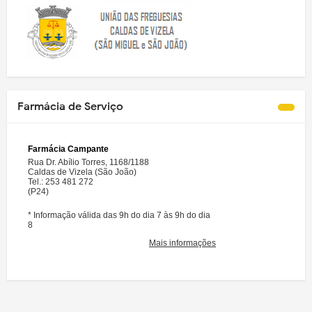
Farmácia de Serviço